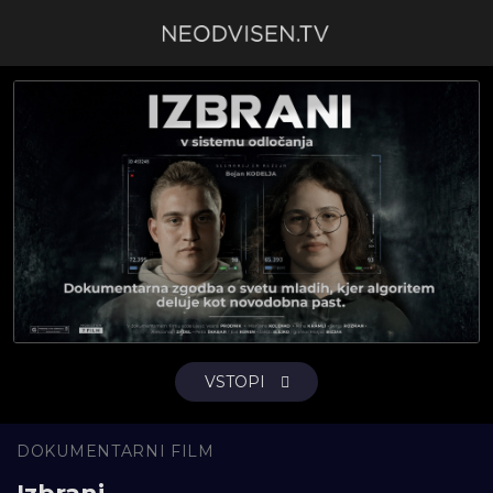
VSTOPI
DOKUMENTARNI FILM