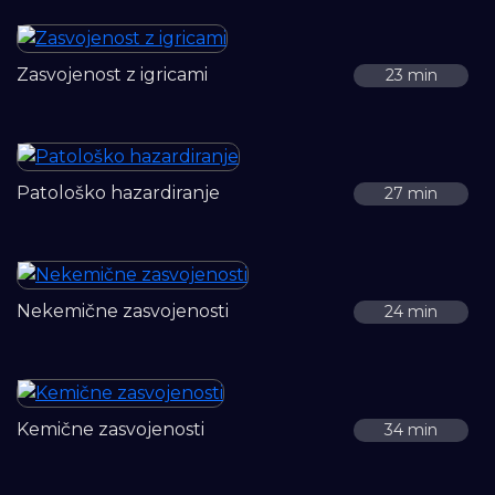
Zasvojenost z igricami
23 min
Patološko hazardiranje
27 min
Nekemične zasvojenosti
24 min
Kemične zasvojenosti
34 min