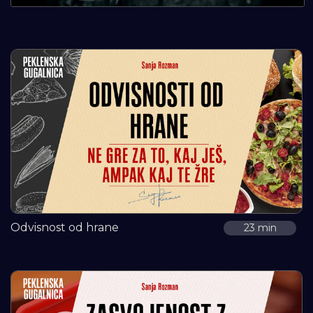
Odvisnost od hrane
23 min