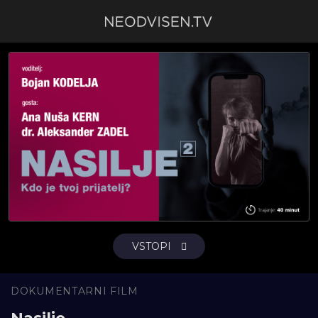
VSTOPI
DOKUMENTARNI FILM